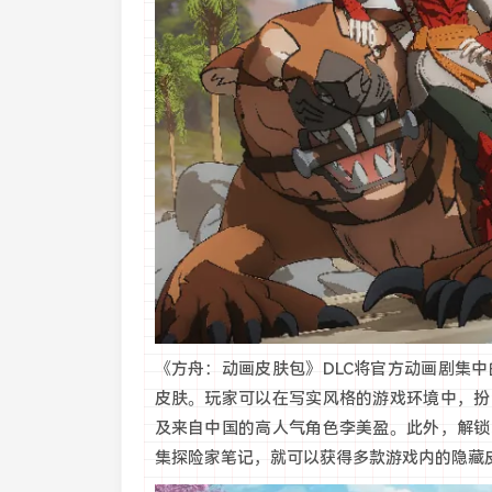
《方舟：动画皮肤包》DLC将官方动画剧集中
皮肤。玩家可以在写实风格的游戏环境中，扮
及来自中国的高人气角色李美盈。此外，解锁
集探险家笔记，就可以获得多款游戏内的隐藏