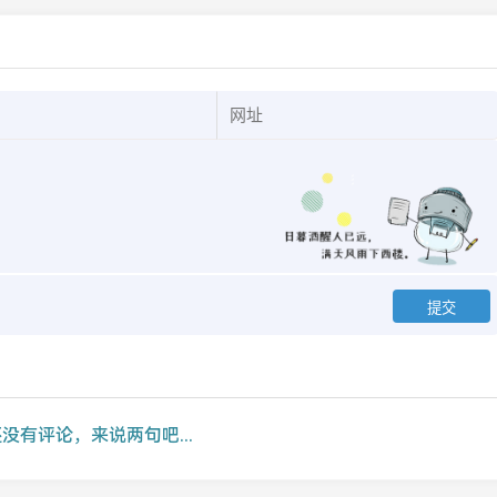
没有评论，来说两句吧...