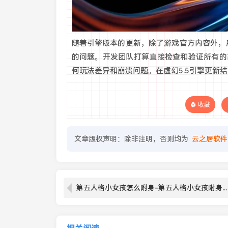
随着引擎版本的更新，除了游戏官方内容外，所有
的问题。开发团队打算直接检查和验证所有的
何玩法差异和崩溃问题。在虚幻5.5引擎更新
收藏
文章版权声明：除非注明，否则均为
云之居软件
第五人格小女孩怎么附身-第五人格小女孩附身技巧