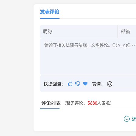
发表评论
快捷回复：
表情：
评论列表
（暂无评论，
5680
人围观）
还