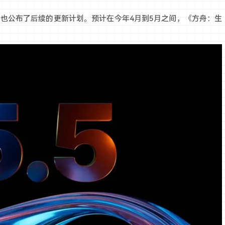
》也公布了后续的更新计划。预计在今年4月到5月之间，《方舟：生