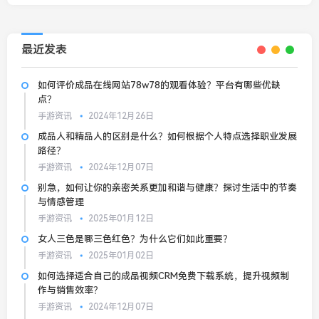
最近发表
如何评价成品在线网站78w78的观看体验？平台有哪些优缺
点？
手游资讯
2024年12月26日
成品人和精品人的区别是什么？如何根据个人特点选择职业发展
路径？
手游资讯
2024年12月07日
别急，如何让你的亲密关系更加和谐与健康？探讨生活中的节奏
与情感管理
手游资讯
2025年01月12日
女人三色是哪三色红色？为什么它们如此重要？
手游资讯
2025年01月02日
如何选择适合自己的成品视频CRM免费下载系统，提升视频制
作与销售效率？
手游资讯
2024年12月07日