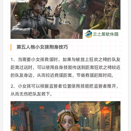
第五人格小女孩附身技巧
1、当需要小女孩救援时，如果与被放上狂欢之椅的队友
距离过远时，可以使用自身技能传送到距离狂欢之椅较近
的队友身边，从而拉近救援距离，节省救援赶路时间。
2、小女孩可以根据监管者位置使用技能把监管者推开，
从而无伤把队友救下。