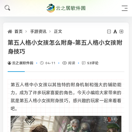
首页
手游资讯
正文
第五人格小女孩怎么附身-第五人格小女孩附
身技巧
云之居软件园
04-11
阅读
53评论
第五人格中小女孩以其独特的附身机制和强大的辅助能
力，成为了许多玩家喜爱的角色，今天小编给大家带来的
就是第五人格小女孩附身技巧，感兴趣的玩家一起来看看
吧。