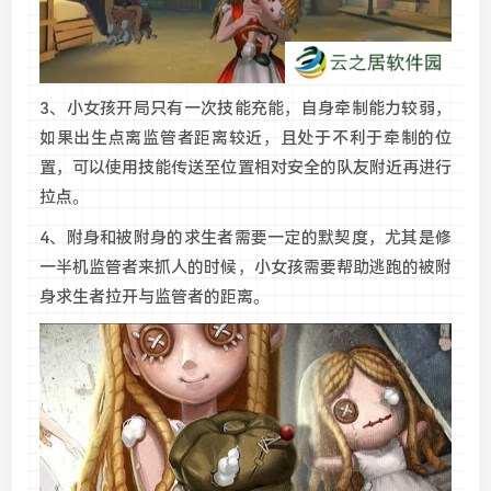
3、小女孩开局只有一次技能充能，自身牵制能力较弱，
如果出生点离监管者距离较近，且处于不利于牵制的位
置，可以使用技能传送至位置相对安全的队友附近再进行
拉点。
4、附身和被附身的求生者需要一定的默契度，尤其是修
一半机监管者来抓人的时候，小女孩需要帮助逃跑的被附
身求生者拉开与监管者的距离。