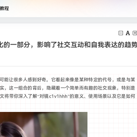
教程
络文化的一部分，影响了社交互动和自我表达的趋
标题，可能让很多人感到好奇。它看起来像是某种特定的代号，或是与某
实，这一组合的背后，隐藏着一个简单而有趣的社交现象，特别是
将带你深入了解“对镜c1v1hhh”的意义、使用场景以及它是如何