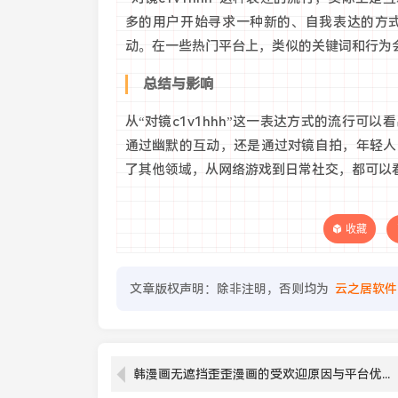
多的用户开始寻求一种新的、自我表达的方
动。在一些热门平台上，类似的关键词和行为
总结与影响
从“对镜c1v1hhh”这一表达方式的流行
通过幽默的互动，还是通过对镜自拍，年轻人
了其他领域，从网络游戏到日常社交，都可以
收藏
文章版权声明：除非注明，否则均为
云之居软件
韩漫画无遮挡歪歪漫画的受欢迎原因与平台优势分析