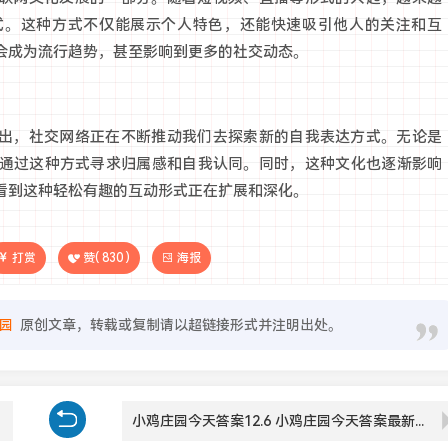
式。这种方式不仅能展示个人特色，还能快速吸引他人的关注和互
会成为流行趋势，甚至影响到更多的社交动态。
可以看出，社交网络正在不断推动我们去探索新的自我表达方式。无论是
通过这种方式寻求归属感和自我认同。同时，这种文化也逐渐影响
看到这种轻松有趣的互动形式正在扩展和深化。
打赏
赞(
830
)
海报
园
原创文章，转载或复制请以超链接形式并注明出处。
小鸡庄园今天答案12.6 小鸡庄园今天答案最新正确答案2024