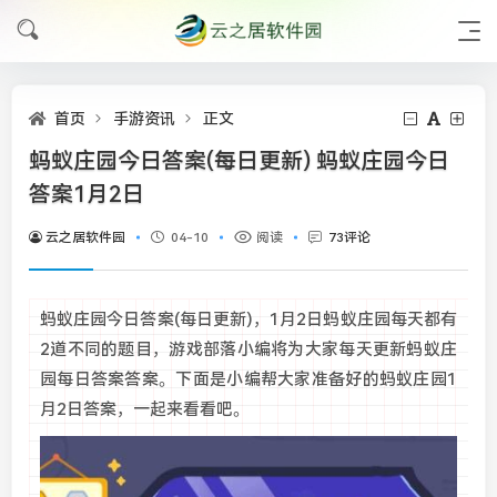
首页
手游资讯
正文
蚂蚁庄园今日答案(每日更新) 蚂蚁庄园今日
答案1月2日
云之居软件园
04-10
阅读
73评论
蚂蚁庄园今日答案(每日更新)，1月2日蚂蚁庄园每天都有
2道不同的题目，游戏部落小编将为大家每天更新蚂蚁庄
园每日答案答案。下面是小编帮大家准备好的蚂蚁庄园1
月2日答案，一起来看看吧。