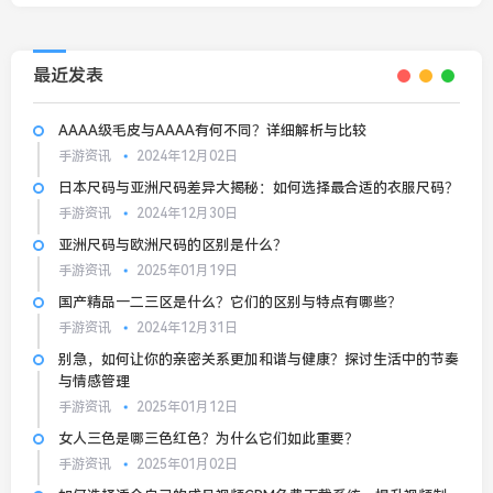
最近发表
AAAA级毛皮与AAAA有何不同？详细解析与比较
手游资讯
2024年12月02日
日本尺码与亚洲尺码差异大揭秘：如何选择最合适的衣服尺码？
手游资讯
2024年12月30日
亚洲尺码与欧洲尺码的区别是什么？
手游资讯
2025年01月19日
国产精品一二三区是什么？它们的区别与特点有哪些？
手游资讯
2024年12月31日
别急，如何让你的亲密关系更加和谐与健康？探讨生活中的节奏
与情感管理
手游资讯
2025年01月12日
女人三色是哪三色红色？为什么它们如此重要？
手游资讯
2025年01月02日