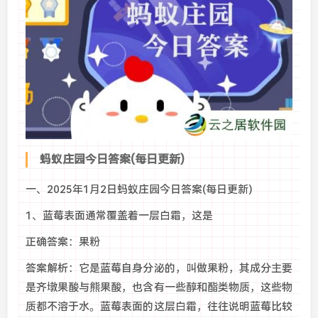
蚂蚁庄园今日答案(每日更新)
一、2025年1月2日蚂蚁庄园今日答案(每日更新)
1、蓝莓表面通常覆盖着一层白霜，这是
正确答案：果粉
答案解析：它是蓝莓自身分泌的，叫做果粉，其成分主要
是齐墩果酸与熊果酸，也含有一些醇和酯类物质，这些物
质都不溶于水。蓝莓表面的这层白霜，往往说明蓝莓比较