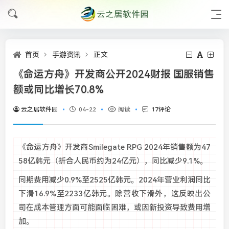
首页
手游资讯
正文
《命运方舟》开发商公开2024财报 国服销售
额或同比增长70.8%
云之居软件园
04-22
阅读
17评论
《命运方舟》开发商Smilegate RPG 2024年销售额为47
58亿韩元（折合人民币约为24亿元），同比减少9.1%。
同期费用减少0.9%至2525亿韩元。2024年营业利润同比
下滑16.9%至2233亿韩元。除营收下滑外，这反映出公
司在成本管理方面可能面临困难，或因新投资导致费用增
加。