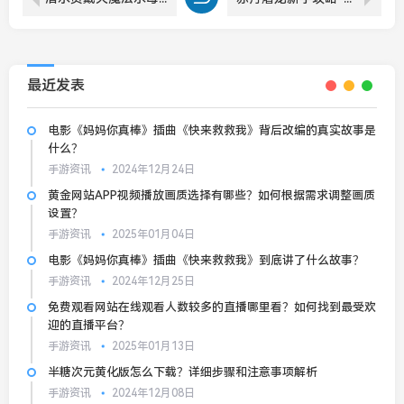
最近发表
电影《妈妈你真棒》插曲《快来救救我》背后改编的真实故事是
什么？
手游资讯
2024年12月24日
黄金网站APP视频播放画质选择有哪些？如何根据需求调整画质
设置？
手游资讯
2025年01月04日
电影《妈妈你真棒》插曲《快来救救我》到底讲了什么故事？
手游资讯
2024年12月25日
免费观看网站在线观看人数较多的直播哪里看？如何找到最受欢
迎的直播平台？
手游资讯
2025年01月13日
半糖次元黄化版怎么下载？详细步骤和注意事项解析
手游资讯
2024年12月08日