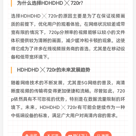
为什么选择HDHDHD ╳ 720r？
选择HDHDHD ╳ 720r的原因主要是为了在保证视频画
质的前提下，优化用户的观看体验。在网络状况较差或带
宽有限的情况下，720p分辨率的视频能够以较小的文件
体积提供较为清晰的画面，减少缓冲和卡顿的现象。这使
得它成为了许多在线视频服务商的首选，尤其是在移动设
备和低带宽环境下。
HDHDHD ╳ 720r的未来发展趋势
随着网络技术的不断发展，尤其是5G网络的普及，高清
晰度视频的传输将变得更加便捷和流畅。尽管如此，720
p依然具有不可忽视的优势，特别是在数据流量限制的环
境下。未来，HDHDHD ╳ 720r有可能会继续作为一种
中低端设备的标准，满足广大用户对高清内容的需求。
收藏