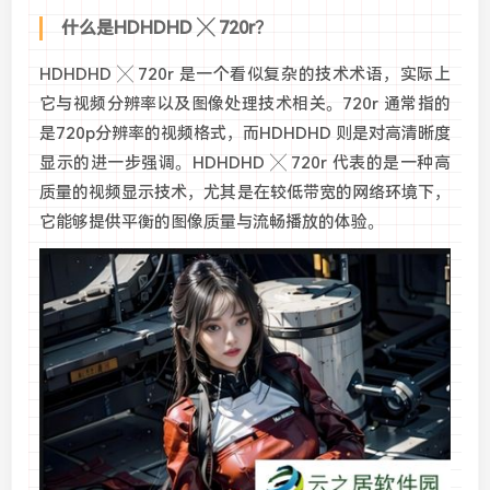
什么是HDHDHD ╳ 720r？
HDHDHD ╳ 720r 是一个看似复杂的技术术语，实际上
它与视频分辨率以及图像处理技术相关。720r 通常指的
是720p分辨率的视频格式，而HDHDHD 则是对高清晰度
显示的进一步强调。HDHDHD ╳ 720r 代表的是一种高
质量的视频显示技术，尤其是在较低带宽的网络环境下，
它能够提供平衡的图像质量与流畅播放的体验。