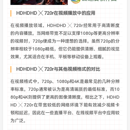
HDHDHD ╳ 720r在视频播放中的应用
在视频播放领域，HDHDHD ╳ 720r经常用于高清晰度
的内容播放。当网络带宽不足以支撑1080p等更高分辨率
的视频时，720p便成为一种理想的选择。虽然720p的分
辨率相较于1080p略低，但它仍能提供清晰、细腻的视觉
效果，尤其适合在手机、平板等移动设备上观看。
HDHDHD ╳ 720r与其他视频格式的对比
在视频格式中，720p、1080p和4K是最常见的几种分辨
率标准。720p通常被认为是高清画质的最低标准，而10
80p和4K则提供了更高的图像清晰度。相比之下，HDHD
HD ╳ 720r在带宽较低的网络环境下能有效减少视频卡
顿和延迟，因此在一些直播平台、在线视频平台中应用较
为广泛。