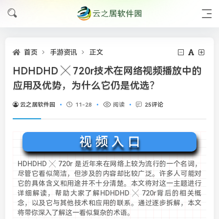
首页
手游资讯
正文
HDHDHD ╳ 720r技术在网络视频播放中的
应用及优势，为什么它仍是优选？
云之居软件园
11-28
阅读
25评论
视 频 入 口
HDHDHD ╳ 720r 是近年来在网络上较为流行的一个名词，
尽管它看似简洁，但涉及的内容却比较广泛。许多人可能对
它的具体含义和用途并不十分清楚。本文将对这一主题进行
详细解读，帮助大家了解HDHDHD ╳ 720r背后的相关概
念，以及它与其他技术和应用的联系。通过逐步拆解，本文
将带你深入了解这一看似复杂的术语。