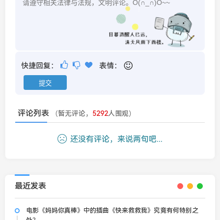
快捷回复：
表情：
评论列表
（暂无评论，
5292
人围观）
还没有评论，来说两句吧...
最近发表
电影《妈妈你真棒》中的插曲《快来救救我》究竟有何特别之