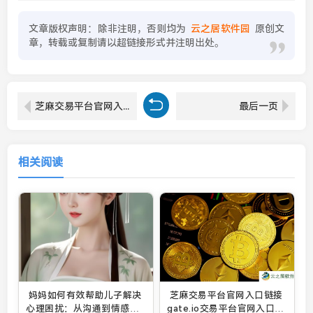
文章版权声明：除非注明，否则均为
云之居软件园
原创文
章，转载或复制请以超链接形式并注明出处。
芝麻交易平台官网入口链接 gate.io交易平台官网入口网址
最后一页
相关阅读
妈妈如何有效帮助儿子解决
芝麻交易平台官网入口链接
心理困扰：从沟通到情感支
gate.io交易平台官网入口网