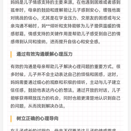
妈妈是儿子情感支持的主要来源。在他遇到困难或者感到
孤单时，母亲的鼓励和理解能让儿子感到安心，增强他面
对挑战的信心。尤其是在学业压力、交朋友的困惑或与父
亲沟通不畅时，妈**倾听和支持能够为儿子提供温暖的情
感慰藉。情感支持的关键作用是帮助儿子感受到自己的情
感得到认同和接纳，进而提升自信心和安全感。
通过有效沟通缓解心理压力
有效的沟通是母亲帮助儿子解决心理问题的重要方式。很
多时候，儿子并不会主动表达自己的烦恼和困惑，这时，
妈妈需要通过细心的观察和积极的倾听，主动与儿子建立
信任感，鼓励他表达内心的想法。通过开放的对话，儿子
能够获得释放压力的机会，同时也能更清楚地认识到自己
的问题，从而找到解决办法。
树立正确的心理导向
在儿子成长的过程中，母亲不仅要关注儿子的情感需求，