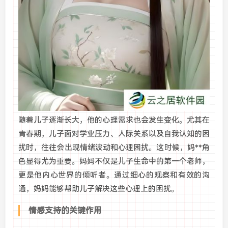
随着儿子逐渐长大，他的心理需求也会发生变化。尤其在
青春期，儿子面对学业压力、人际关系以及自我认知的困
扰时，往往会出现情绪波动和心理困扰。这时候，妈**角
色显得尤为重要。妈妈不仅是儿子生命中的第一个老师，
更是他内心世界的倾听者。通过细心的观察和有效的沟
通，妈妈能够帮助儿子解决这些心理上的困扰。
情感支持的关键作用