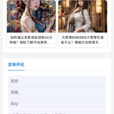
如何通过免费体验获取60分
大荫蒂BBBBBB大荫蒂究竟
钟秘？轻松了解平台服务，
是什么？揭秘它在网络文化
避免误区！
中的深层含义和影响力
发表评论