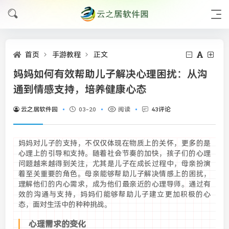
首页
手游教程
正文
妈妈如何有效帮助儿子解决心理困扰：从沟
通到情感支持，培养健康心态
云之居软件园
03-20
阅读
43评论
妈妈对儿子的支持，不仅仅体现在物质上的关怀，更多的是
心理上的引导和支持。随着社会节奏的加快，孩子们的心理
问题越来越得到关注，尤其是儿子在成长过程中，母亲扮演
着至关重要的角色。母亲能够帮助儿子解决情感上的困扰，
理解他们的内心需求，成为他们最亲近的心理导师。通过有
效的沟通与支持，妈妈们能够帮助儿子建立更加积极的心
态，面对生活中的种种挑战。
心理需求的变化