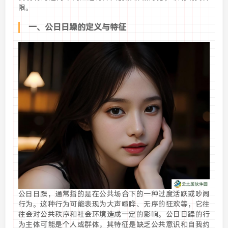
限。
一、公日日躁的定义与特征
公日日躁，通常指的是在公共场合下的一种过度活跃或吵闹
行为。这种行为可能表现为大声喧哗、无序的狂欢等，它往
往会对公共秩序和社会环境造成一定的影响。公日日躁的行
为主体可能是个人或群体，其特征是缺乏公共意识和自我约