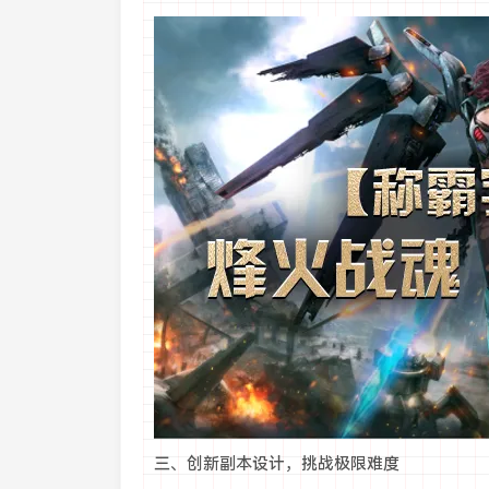
三、创新副本设计，挑战极限难度