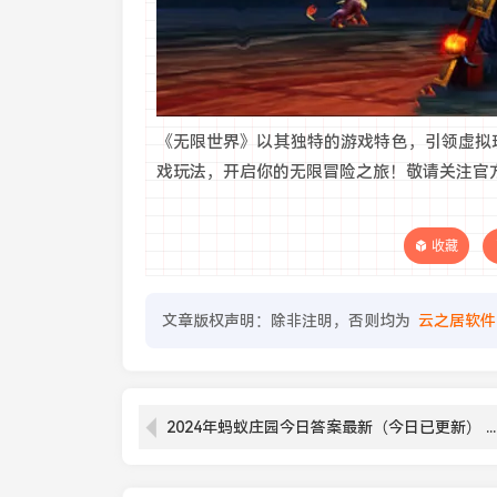
《无限世界》以其独特的游戏特色，引领虚拟
戏玩法，开启你的无限冒险之旅！敬请关注官
收藏
文章版权声明：除非注明，否则均为
云之居软件
2024年蚂蚁庄园今日答案最新（今日已更新） 蚂蚁庄园今日答案1.8