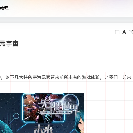
教程
元宇宙
戏中，以下几大特色将为玩家带来前所未有的游戏体验，让我们一起来