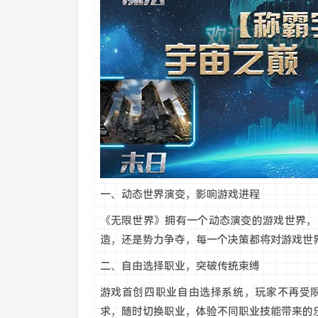
一、动态世界演变，影响游戏进程
《无限世界》拥有一个动态演变的游戏世界，
造，还是势力争夺，每一个决策都将对游戏世
二、自由选择职业，突破传统束缚
游戏首创四职业自由选择系统，玩家不再受
求，随时切换职业，体验不同职业技能带来的