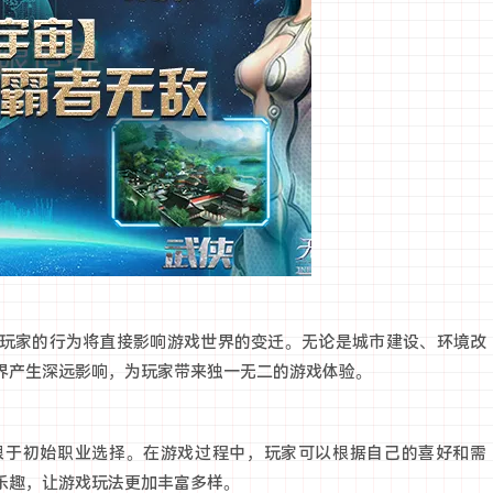
玩家的行为将直接影响游戏世界的变迁。无论是城市建设、环境改
界产生深远影响，为玩家带来独一无二的游戏体验。
限于初始职业选择。在游戏过程中，玩家可以根据自己的喜好和需
乐趣，让游戏玩法更加丰富多样。