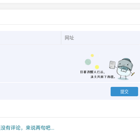
没有评论，来说两句吧...