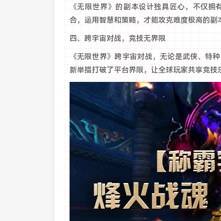
《无限世界》的副本设计独具匠心，不仅拥
合，运用智慧和策略，才能攻克难度极高的副
四、跨宇宙对战，竞技无界限
《无限世界》跨宇宙对战，无论是武侠、特种
新举措打破了平台界限，让全球玩家共享竞技