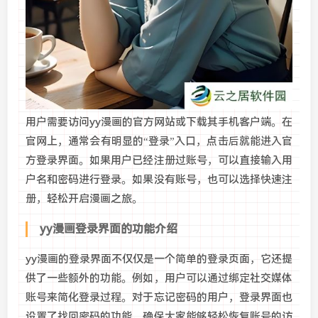
用户需要访问yy漫画的官方网站或下载其手机客户端。在
官网上，通常会有明显的“登录”入口，点击后就能进入官
方登录界面。如果用户已经注册过账号，可以直接输入用
户名和密码进行登录。如果没有账号，也可以选择快速注
册，轻松开启漫画之旅。
yy漫画登录界面的功能介绍
yy漫画的登录界面不仅仅是一个简单的登录页面，它还提
供了一些额外的功能。例如，用户可以通过绑定社交媒体
账号来简化登录过程。对于忘记密码的用户，登录界面也
设置了找回密码的功能，确保大家能够轻松恢复账号的访