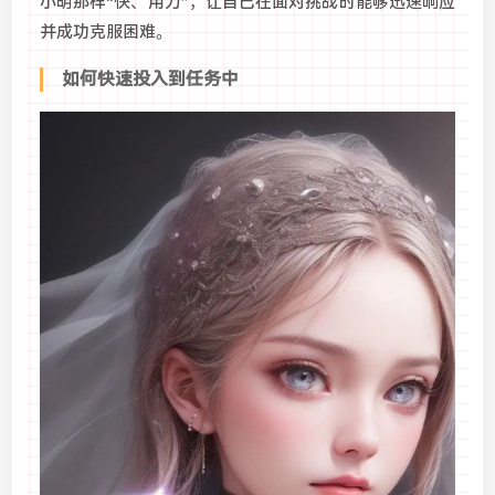
小明那样“快、用力”，让自己在面对挑战时能够迅速响应
并成功克服困难。
如何快速投入到任务中