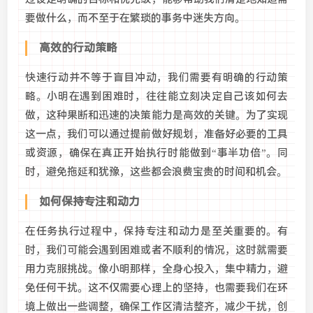
要做什么，而不至于在繁琐的事务中迷失方向。
高效的行动策略
快速行动并不等于盲目冲动，我们需要有明确的行动策
略。小明在遇到困难时，往往能立刻决定自己该如何去
做，这种果断和迅速的决策能力是高效的关键。为了实现
这一点，我们可以通过提前做好规划，准备好必要的工具
或资源，确保在真正开始执行时能做到“事半功倍”。同
时，避免拖延和犹豫，这些都会浪费宝贵的时间和机会。
如何保持专注和动力
在任务执行过程中，保持专注和动力是至关重要的。有
时，我们可能会遇到困难或者不顺利的情况，这时就需要
用力克服挑战。像小明那样，全身心投入，集中精力，避
免任何干扰。这不仅需要心理上的坚持，也需要我们在环
境上做出一些调整，确保工作区清洁整齐，减少干扰，创