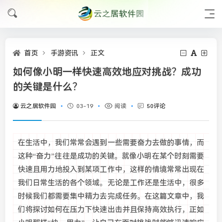
首页
手游资讯
正文
如何像小明一样快速高效地应对挑战？成功
的关键是什么？
云之居软件园
03-19
阅读
50评论
在生活中，我们常常会遇到一些需要奋力去做的事情，而
这种“奋力”往往是成功的关键。就像小明在某个时刻需要
快速且用力地投入到某项工作中，这样的情境常常出现在
我们日常生活的各个领域。无论是工作还是生活中，很多
时候我们都需要集中精力去完成任务。在这篇文章中，我
们将探讨如何在压力下快速出击并且保持高效执行，正如