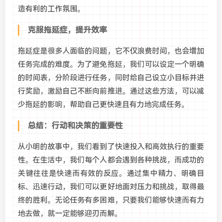
造有利的工作氛围。
克服拖延症，提升效率
拖延症是很多人面临的问题，它不仅浪费时间，也会增加
任务完成的难度。为了避免拖延，我们可以设定一个明确
的时间表，分阶段进行任务，同时给自己设立小目标并进
行奖励，激励自己不断向前推进。通过这些方法，可以减
少拖延的影响，帮助自己更快速且有力地完成任务。
总结：行动和决策的重要性
从小明的故事中，我们看到了快速投入和高效执行的重要
性。在生活中，我们每个人都会遇到各种挑战，而成功的
关键往往是快速而有效的反应。通过集中精力、明确目
标、迅速行动，我们可以更好地面对压力和挑战，取得最
终的胜利。无论任务有多困难，只要我们能够快速而有力
地去做，就一定能够迎刃而解。