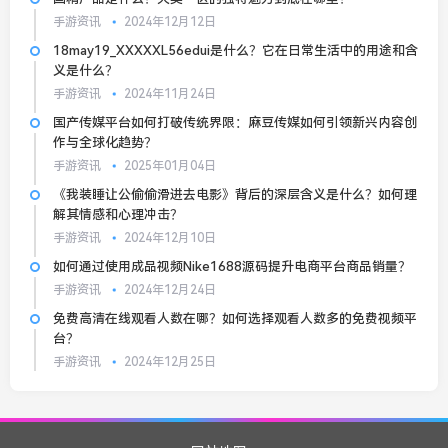
手游资讯
2024年12月12日
18may19_XXXXXL56edui是什么？它在日常生活中的用途和含
义是什么？
手游资讯
2024年11月24日
国产传媒平台如何打破传统界限：麻豆传媒如何引领新兴内容创
作与全球化趋势？
手游资讯
2025年01月04日
《我装睡让公偷偷滑进去电影》背后的深层含义是什么？如何理
解其情感和心理冲击？
手游资讯
2024年12月10日
如何通过使用成品视频Nike1688源码提升电商平台商品销量？
手游资讯
2024年12月24日
免费高清在线观看人数在哪？如何选择观看人数多的免费视频平
台？
手游资讯
2024年12月25日