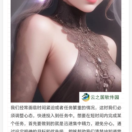
我们经常面临时间紧迫或者任务繁重的情况，这时我们必
须调整心态，快速投入到任务中。想要在短时间内完成某
个任务，首先要做到的就是迅速集中精力，避免分心。通
过设定明确的目标和优先级，能够帮助我们清楚地知道需