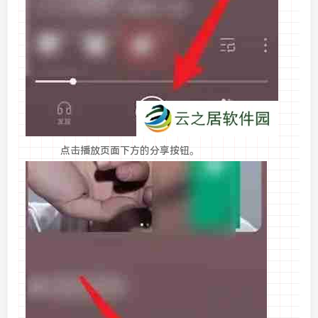
点击播放页面下方的分享按钮。