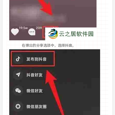
在弹出的分享选项中，选择抖音。