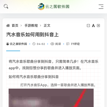
首页
手游教程
正文
汽水音乐如何用到抖音上
云之居软件园
04-02
阅读
77评论
将汽水音乐歌曲分享到抖音，只需简单几步！在汽水音乐
app中，找到您想分享的歌曲并进入播放页面。
如何将汽水音乐歌曲分享到抖音
打开汽水音乐App，选择一首歌曲并进入播放界面。