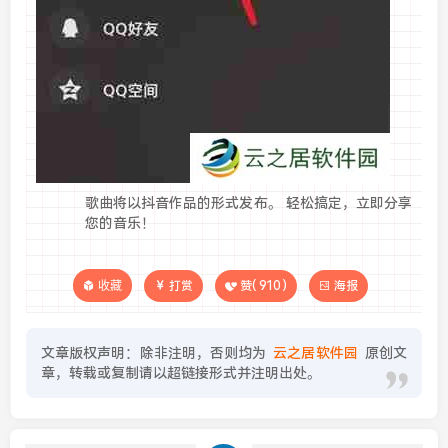
歌曲将以抖音作品的形式发布。 轻松搞定，立即分享
您的音乐！
收藏
打赏
赞(
910
)
海报
文章版权声明：除非注明，否则均为
云之居软件园
原创文
章，转载或复制请以超链接形式并注明出处。