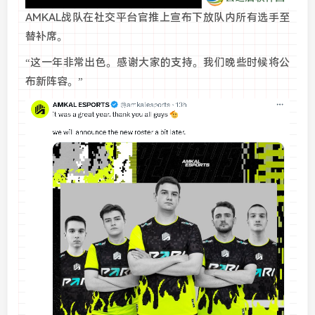
AMKAL战队在社交平台官推上宣布下放队内所有选手至
替补席。
“这一年非常出色。感谢大家的支持。我们晚些时候将公
布新阵容。”