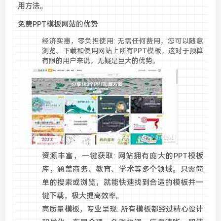
用方法。
免费PPT模板网站的优势
经济实惠，零负担使用: 无需任何费用，您可以随意
浏览、下载和使用网站上所有PPT模板，这对于预算
有限的用户来说，无疑是巨大的优势。
资源丰富，一键获取: 网站拥有庞大的PPT模板
库，涵盖商务、教育、学术等多个领域。只需简
单的搜索或浏览，就能快速找到合适的模板并一
键下载，极大提高效率。
高质量模板，专业呈现: 所有模板都经过精心设计