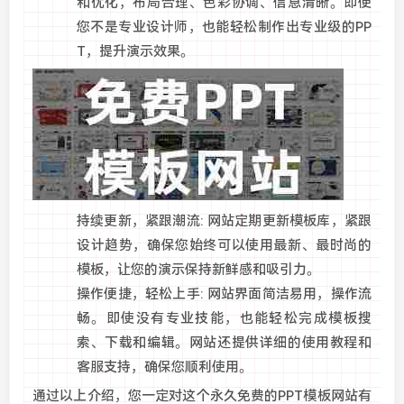
和优化，布局合理、色彩协调、信息清晰。即使
您不是专业设计师，也能轻松制作出专业级的PP
T，提升演示效果。
持续更新，紧跟潮流: 网站定期更新模板库，紧跟
设计趋势，确保您始终可以使用最新、最时尚的
模板，让您的演示保持新鲜感和吸引力。
操作便捷，轻松上手: 网站界面简洁易用，操作流
畅。即使没有专业技能，也能轻松完成模板搜
索、下载和编辑。网站还提供详细的使用教程和
客服支持，确保您顺利使用。
通过以上介绍，您一定对这个永久免费的PPT模板网站有