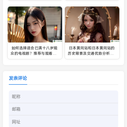
如何选择适合已满十八岁观
日本黄冈站和日本黄冈站的
众的电视剧？推荐与观看技
历史背景及交通优势分析：
巧大揭秘
为什么这个站点如此重要？
发表评论