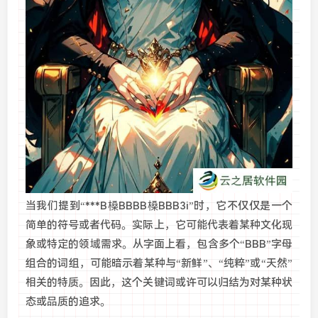
当我们提到“***B槡BBBB槡BBB3i”时，它不仅仅是一个
简单的符号或者代码。实际上，它可能代表着某种文化现
象或特定的领域需求。从字面上看，包含多个“BBB”字母
组合的词组，可能暗示着某种与“新鲜”、“纯粹”或“天然”
相关的特质。因此，这个关键词或许可以归结为对某种状
态或品质的追求。