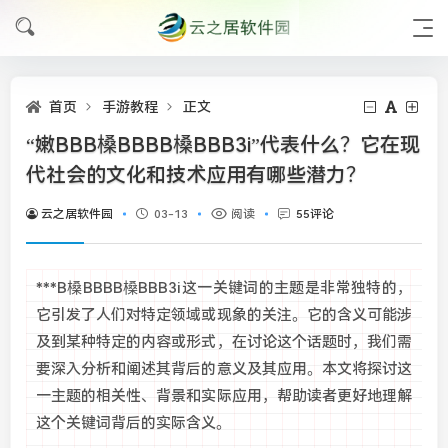
首页
手游教程
正文
“嫩BBB槡BBBB槡BBB3i”代表什么？它在现
代社会的文化和技术应用有哪些潜力？
云之居软件园
03-13
阅读
55评论
***B槡BBBB槡BBB3i这一关键词的主题是非常独特的，
它引发了人们对特定领域或现象的关注。它的含义可能涉
及到某种特定的内容或形式，在讨论这个话题时，我们需
要深入分析和阐述其背后的意义及其应用。本文将探讨这
一主题的相关性、背景和实际应用，帮助读者更好地理解
这个关键词背后的实际含义。