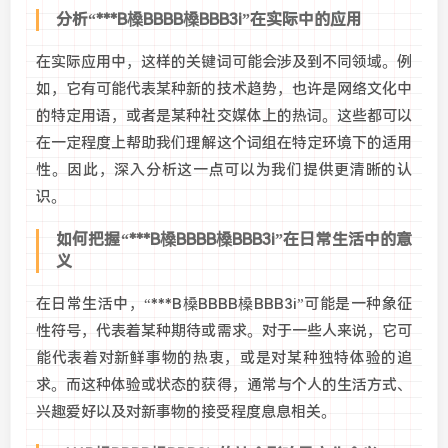
分析“***B槡BBBB槡BBB3i”在实际中的应用
在实际应用中，这样的关键词可能会涉及到不同领域。例
如，它有可能代表某种新的技术趋势，也许是网络文化中
的特定用语，或者是某种社交媒体上的热词。这些都可以
在一定程度上帮助我们理解这个词组在特定环境下的适用
性。因此，深入分析这一点可以为我们提供更清晰的认
识。
如何把握“***B槡BBBB槡BBB3i”在日常生活中的意
义
在日常生活中，“***B槡BBBB槡BBB3i”可能是一种象征
性符号，代表着某种期待或需求。对于一些人来说，它可
能代表着对新鲜事物的热衷，或是对某种独特体验的追
求。而这种体验或状态的获得，通常与个人的生活方式、
兴趣爱好以及对新事物的接受程度息息相关。