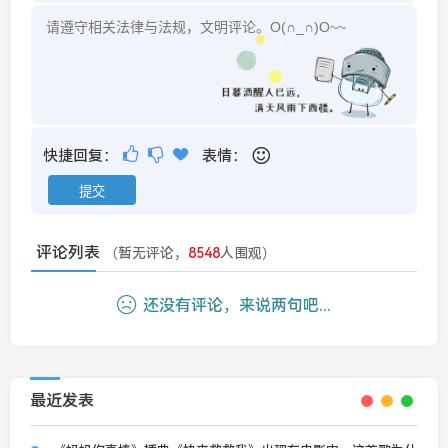
快捷回复：
表情：
评论列表
（暂无评论，
8548
人围观）
还没有评论，来说两句吧...
最近发表